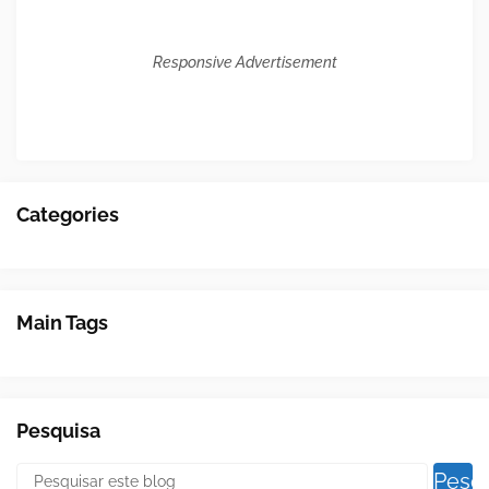
Responsive Advertisement
Categories
Main Tags
Pesquisa