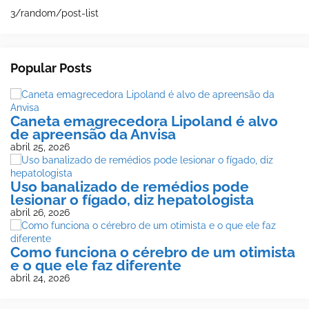
3/random/post-list
Popular Posts
Caneta emagrecedora Lipoland é alvo
de apreensão da Anvisa
abril 25, 2026
Uso banalizado de remédios pode
lesionar o fígado, diz hepatologista
abril 26, 2026
Como funciona o cérebro de um otimista
e o que ele faz diferente
abril 24, 2026