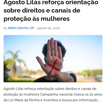
Agosto Lilás reforça orientação
sobre direitos e canais de
proteção às mulheres
by
MÍDIA DIGITAL DF
•
agosto 06, 2026
Agosto Lilás reforça orientação sobre direitos e canais de
proteção às mulheres Campanha nacional marca os 20 anos
da Lei Maria da Penha e incentiva a busca por informação,
acolhimento e atendimento especializ…