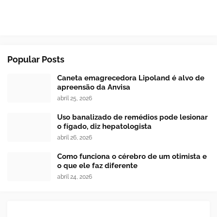
Popular Posts
Caneta emagrecedora Lipoland é alvo de
apreensão da Anvisa
abril 25, 2026
Uso banalizado de remédios pode lesionar
o fígado, diz hepatologista
abril 26, 2026
Como funciona o cérebro de um otimista e
o que ele faz diferente
abril 24, 2026