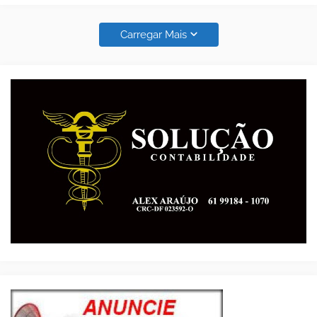
Carregar Mais