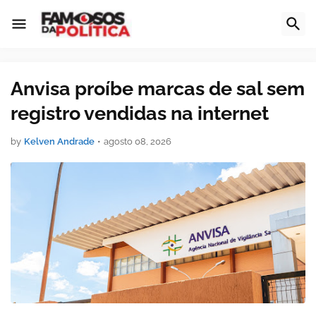
Anvisa proíbe marcas de sal sem
registro vendidas na internet
by
Kelven Andrade
•
agosto 08, 2026