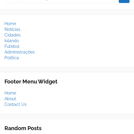
Home
Notícias
Cidades
Iolando
Futebol
Administrações
Política
Footer Menu Widget
Home
About
Contact Us
Random Posts