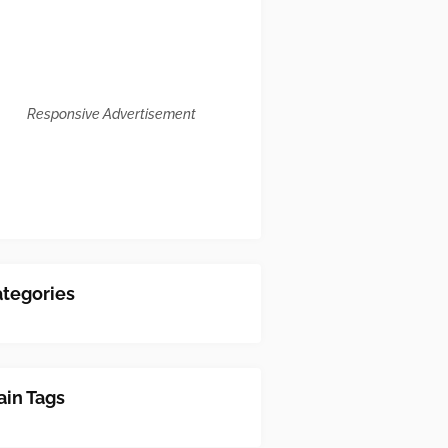
Responsive Advertisement
tegories
in Tags