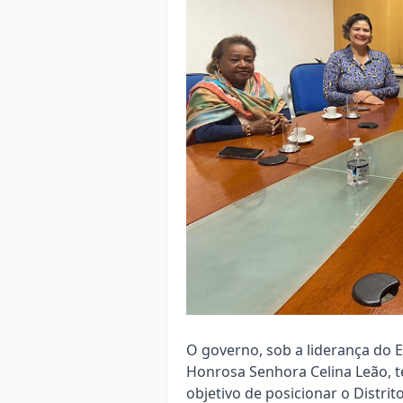
O governo, sob a liderança do 
Honrosa Senhora Celina Leão, 
objetivo de posicionar o Distri