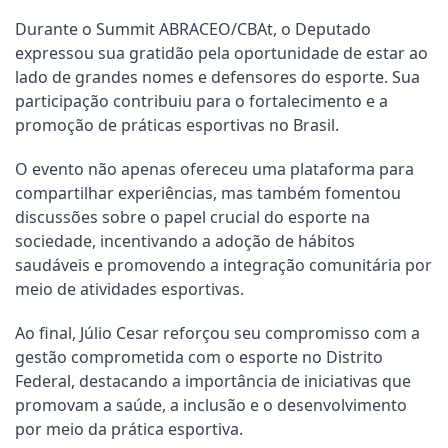
Durante o Summit ABRACEO/CBAt, o Deputado
expressou sua gratidão pela oportunidade de estar ao
lado de grandes nomes e defensores do esporte. Sua
participação contribuiu para o fortalecimento e a
promoção de práticas esportivas no Brasil.
O evento não apenas ofereceu uma plataforma para
compartilhar experiências, mas também fomentou
discussões sobre o papel crucial do esporte na
sociedade, incentivando a adoção de hábitos
saudáveis e promovendo a integração comunitária por
meio de atividades esportivas.
Ao final, Júlio Cesar reforçou seu compromisso com a
gestão comprometida com o esporte no Distrito
Federal, destacando a importância de iniciativas que
promovam a saúde, a inclusão e o desenvolvimento
por meio da prática esportiva.