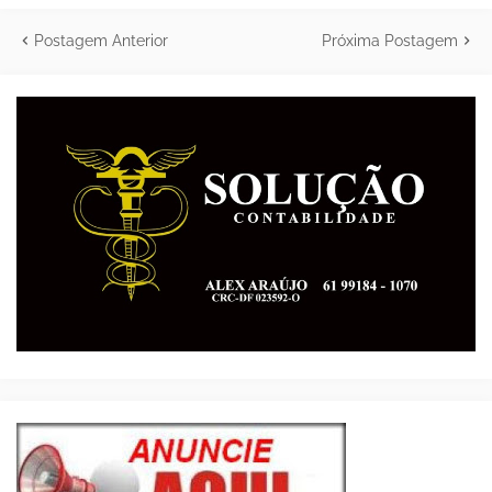
Postagem Anterior
Próxima Postagem