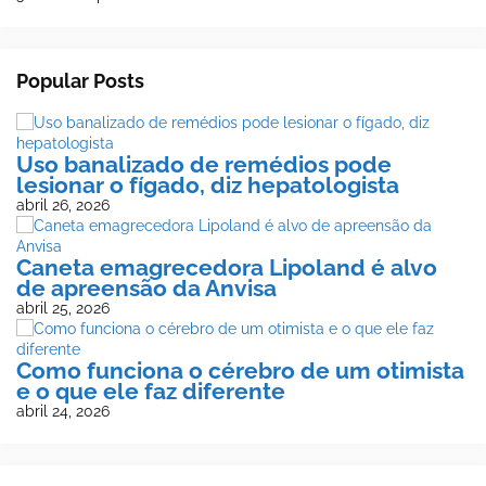
Popular Posts
Uso banalizado de remédios pode
lesionar o fígado, diz hepatologista
abril 26, 2026
Caneta emagrecedora Lipoland é alvo
de apreensão da Anvisa
abril 25, 2026
Como funciona o cérebro de um otimista
e o que ele faz diferente
abril 24, 2026