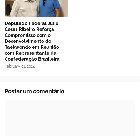
Deputado Federal Julio
Cesar Ribeiro Reforça
Compromisso com o
Desenvolvimento do
Taekwondo em Reunião
com Representante da
Confederação Brasileira
February 01, 2024
Postar um comentário