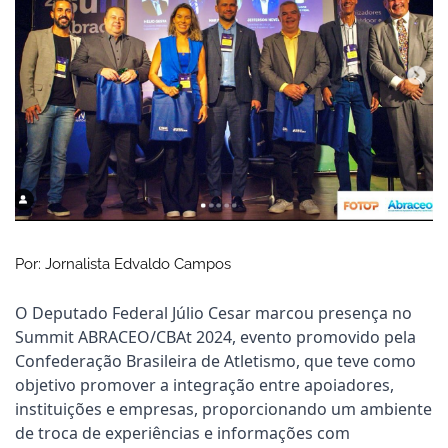
Por: Jornalista Edvaldo Campos
O Deputado Federal Júlio Cesar marcou presença no
Summit ABRACEO/CBAt 2024, evento promovido pela
Confederação Brasileira de Atletismo, que teve como
objetivo promover a integração entre apoiadores,
instituições e empresas, proporcionando um ambiente
de troca de experiências e informações com