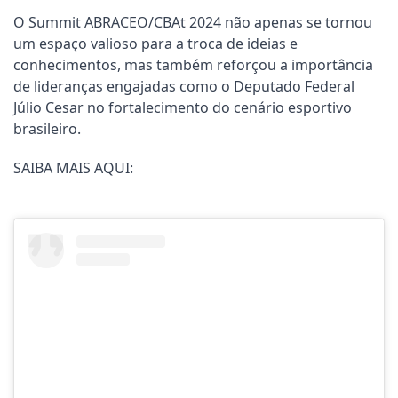
O Summit ABRACEO/CBAt 2024 não apenas se tornou
um espaço valioso para a troca de ideias e
conhecimentos, mas também reforçou a importância
de lideranças engajadas como o Deputado Federal
Júlio Cesar no fortalecimento do cenário esportivo
brasileiro.
SAIBA MAIS AQUI: