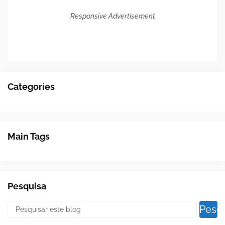
Responsive Advertisement
Categories
Main Tags
Pesquisa