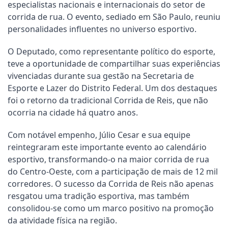
especialistas nacionais e internacionais do setor de
corrida de rua. O evento, sediado em São Paulo, reuniu
personalidades influentes no universo esportivo.
O Deputado, como representante político do esporte,
teve a oportunidade de compartilhar suas experiências
vivenciadas durante sua gestão na Secretaria de
Esporte e Lazer do Distrito Federal. Um dos destaques
foi o retorno da tradicional Corrida de Reis, que não
ocorria na cidade há quatro anos.
Com notável empenho, Júlio Cesar e sua equipe
reintegraram este importante evento ao calendário
esportivo, transformando-o na maior corrida de rua
do Centro-Oeste, com a participação de mais de 12 mil
corredores. O sucesso da Corrida de Reis não apenas
resgatou uma tradição esportiva, mas também
consolidou-se como um marco positivo na promoção
da atividade física na região.