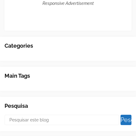
Responsive Advertisement
Categories
Main Tags
Pesquisa