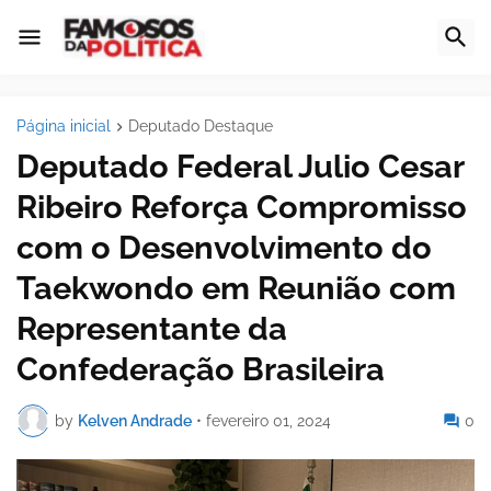
Página inicial
Deputado Destaque
Deputado Federal Julio Cesar
Ribeiro Reforça Compromisso
com o Desenvolvimento do
Taekwondo em Reunião com
Representante da
Confederação Brasileira
by
Kelven Andrade
•
fevereiro 01, 2024
0