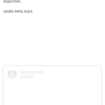
esportivo.
SAIBA MAIS AQUI: