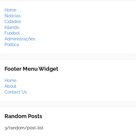
Home
Notícias
Cidades
Iolando
Futebol
Administrações
Política
Footer Menu Widget
Home
About
Contact Us
Random Posts
3/random/post-list