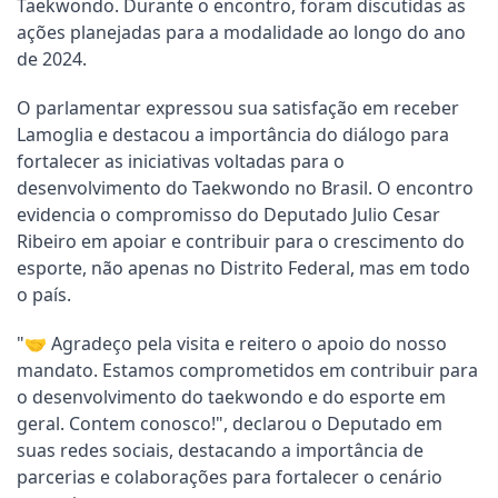
Taekwondo. Durante o encontro, foram discutidas as
ações planejadas para a modalidade ao longo do ano
de 2024.
O parlamentar expressou sua satisfação em receber
Lamoglia e destacou a importância do diálogo para
fortalecer as iniciativas voltadas para o
desenvolvimento do Taekwondo no Brasil. O encontro
evidencia o compromisso do Deputado Julio Cesar
Ribeiro em apoiar e contribuir para o crescimento do
esporte, não apenas no Distrito Federal, mas em todo
o país.
"🤝 Agradeço pela visita e reitero o apoio do nosso
mandato. Estamos comprometidos em contribuir para
o desenvolvimento do taekwondo e do esporte em
geral. Contem conosco!", declarou o Deputado em
suas redes sociais, destacando a importância de
parcerias e colaborações para fortalecer o cenário