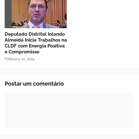
Deputado Distrital Iolando
Almeida Inicia Trabalhos na
CLDF com Energia Positiva
e Compromisso
February 01, 2024
Postar um comentário