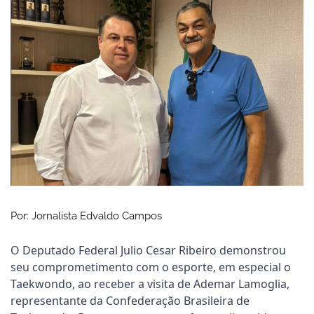
Por: Jornalista Edvaldo Campos
O Deputado Federal Julio Cesar Ribeiro demonstrou
seu comprometimento com o esporte, em especial o
Taekwondo, ao receber a visita de Ademar Lamoglia,
representante da Confederação Brasileira de