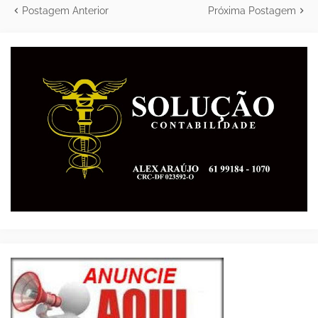
Postagem Anterior
Próxima Postagem