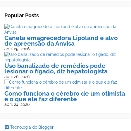
Popular Posts
Caneta emagrecedora Lipoland é alvo
de apreensão da Anvisa
abril 25, 2026
Uso banalizado de remédios pode
lesionar o fígado, diz hepatologista
abril 26, 2026
Como funciona o cérebro de um otimista
e o que ele faz diferente
abril 24, 2026
Tecnologia do Blogger