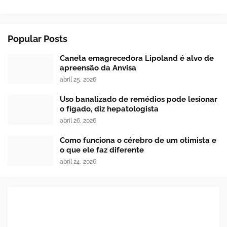
Popular Posts
Caneta emagrecedora Lipoland é alvo de
apreensão da Anvisa
abril 25, 2026
Uso banalizado de remédios pode lesionar
o fígado, diz hepatologista
abril 26, 2026
Como funciona o cérebro de um otimista e
o que ele faz diferente
abril 24, 2026