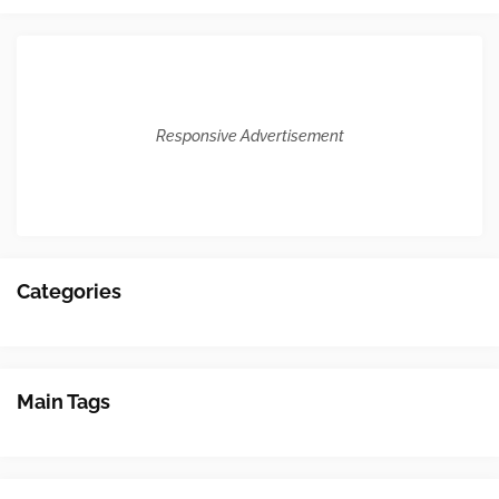
Responsive Advertisement
Categories
Main Tags