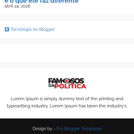
e o que ele faz diferente
abril 24, 2026
Tecnologia do Blogger
Lorem Ipsum is simply dummy text of the printing and
typesetting industry. Lorem Ipsum has been the industry's.
Design by -
Pro Blogger Templates