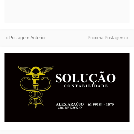
Postagem Anterior
Próxima Postagem