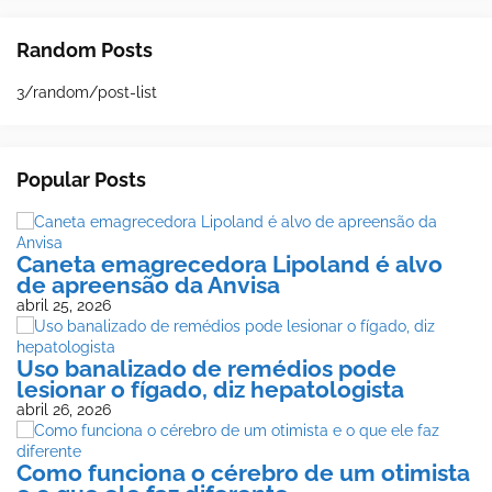
Random Posts
3/random/post-list
Popular Posts
Caneta emagrecedora Lipoland é alvo
de apreensão da Anvisa
abril 25, 2026
Uso banalizado de remédios pode
lesionar o fígado, diz hepatologista
abril 26, 2026
Como funciona o cérebro de um otimista