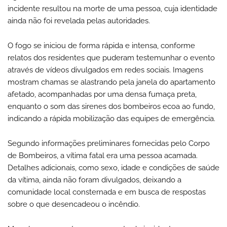
incidente resultou na morte de uma pessoa, cuja identidade
ainda não foi revelada pelas autoridades.
O fogo se iniciou de forma rápida e intensa, conforme
relatos dos residentes que puderam testemunhar o evento
através de vídeos divulgados em redes sociais. Imagens
mostram chamas se alastrando pela janela do apartamento
afetado, acompanhadas por uma densa fumaça preta,
enquanto o som das sirenes dos bombeiros ecoa ao fundo,
indicando a rápida mobilização das equipes de emergência.
Segundo informações preliminares fornecidas pelo Corpo
de Bombeiros, a vítima fatal era uma pessoa acamada.
Detalhes adicionais, como sexo, idade e condições de saúde
da vítima, ainda não foram divulgados, deixando a
comunidade local consternada e em busca de respostas
sobre o que desencadeou o incêndio.