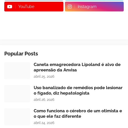
YouTube
Instagram
Popular Posts
Caneta emagrecedora Lipoland é alvo de
apreensão da Anvisa
abril 25, 2026
Uso banalizado de remédios pode lesionar
o fígado, diz hepatologista
abril 26, 2026
Como funciona o cérebro de um otimista e
o que ele faz diferente
abril 24, 2026