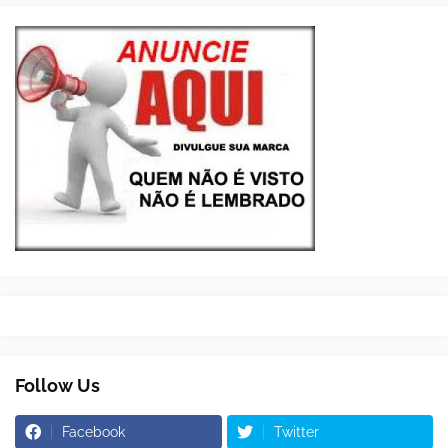
Follow Us
Facebook
Twitter