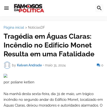
Página inicial
NoticiasDF
Tragédia em Águas Claras:
Incêndio no Edifício Monet
Resulta em uma Fatalidade
by
Kelven Andrade
•
maio 31, 2024
0
por: poliane ketlen
Na manhã desta sexta-feira, dia 31 de maio, um trágico
incêndio no segundo andar do Edifício Monet, localizado em
Águas Claras, deixou moradores e autoridades alarmados. O