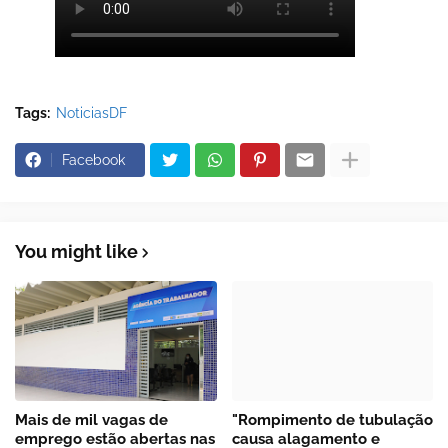
Tags:
NoticiasDF
Facebook
You might like
Mais de mil vagas de
"Rompimento de tubulação
emprego estão abertas nas
causa alagamento e