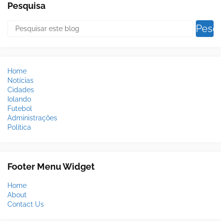
Pesquisa
Home
Notícias
Cidades
Iolando
Futebol
Administrações
Política
Footer Menu Widget
Home
About
Contact Us