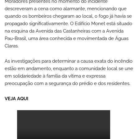
Moradores presentes no momento do incidente
descreveram a cena como alarmante, mencionando que
quando os bombeiros chegaram ao local, o fogo já havia se
propagado significativamente. O Edifício Monet está situado
na esquina da Avenida das Castanheiras com a Avenida
Pau-Brasil, uma área conhecida e movimentada de Águas
Claras.
As investigações para determinar a causa exata do incêndio
estão em andamento, enquanto a comunidade local se une
em solidariedade à família da vítima e expressa
preocupação com a segurança do prédio e dos residentes.
VEJA AQUI