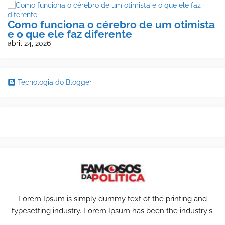
Como funciona o cérebro de um otimista
e o que ele faz diferente
abril 24, 2026
Tecnologia do Blogger
Lorem Ipsum is simply dummy text of the printing and
typesetting industry. Lorem Ipsum has been the industry's.