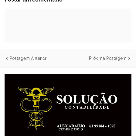
Postagem Anterior
Próxima Postagem