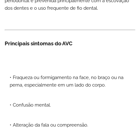
periodontal é prevenida principalmente com a escovação
dos dentes e o uso frequente de fio dental.
Principais sintomas do AVC
Fraqueza ou formigamento na face, no braço ou na
perna, especialmente em um lado do corpo.
Confusão mental.
Alteração da fala ou compreensão.