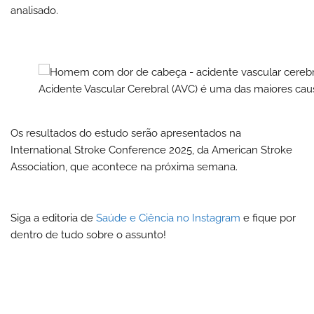
analisado.
Acidente Vascular Cerebral (AVC) é uma das maiores c
Os resultados do estudo serão apresentados na
International Stroke Conference 2025, da American Stroke
Association, que acontece na próxima semana.
Siga a editoria de
Saúde e Ciência no Instagram
e fique por
dentro de tudo sobre o assunto!