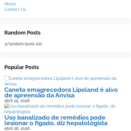
About
Contact Us
Random Posts
3/random/post-list
Popular Posts
Caneta emagrecedora Lipoland é alvo
de apreensão da Anvisa
abril 25, 2026
Uso banalizado de remédios pode
lesionar o fígado, diz hepatologista
abril 26, 2026