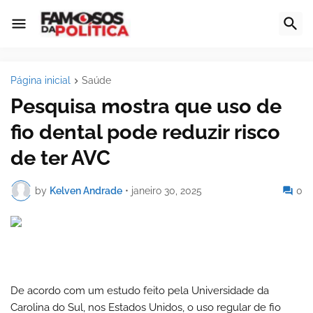
Página inicial
Saúde
Pesquisa mostra que uso de
fio dental pode reduzir risco
de ter AVC
by
Kelven Andrade
•
janeiro 30, 2025
0
De acordo com um estudo feito pela Universidade da
Carolina do Sul, nos Estados Unidos, o uso regular de fio