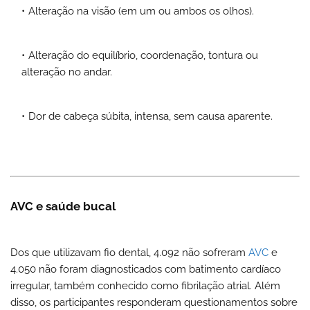
Alteração na visão (em um ou ambos os olhos).
Alteração do equilíbrio, coordenação, tontura ou
alteração no andar.
Dor de cabeça súbita, intensa, sem causa aparente.
AVC e saúde bucal
Dos que utilizavam fio dental, 4.092 não sofreram
AVC
e
4.050 não foram diagnosticados com batimento cardíaco
irregular, também conhecido como fibrilação atrial. Além
disso, os participantes responderam questionamentos sobre