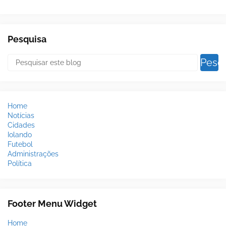
Pesquisa
Home
Notícias
Cidades
Iolando
Futebol
Administrações
Política
Footer Menu Widget
Home