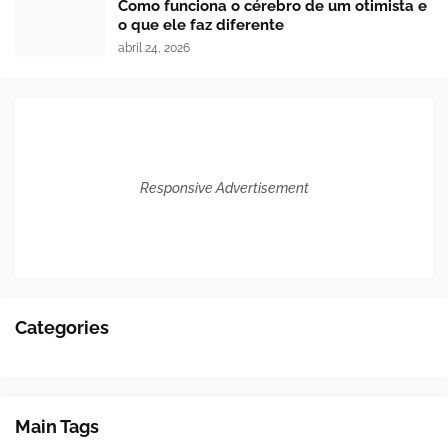
Como funciona o cérebro de um otimista e
o que ele faz diferente
abril 24, 2026
Responsive Advertisement
Categories
Main Tags