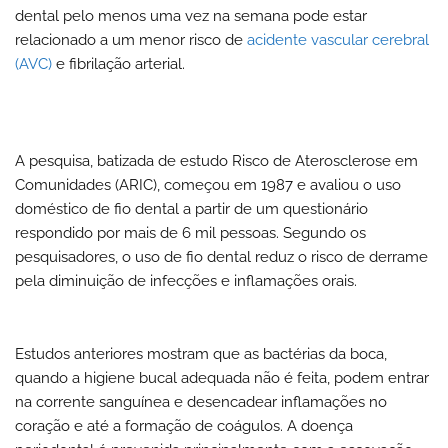
dental pelo menos uma vez na semana pode estar
relacionado a um menor risco de
acidente vascular cerebral
(AVC)
e fibrilação arterial.
A pesquisa, batizada de estudo Risco de Aterosclerose em
Comunidades (ARIC), começou em 1987 e avaliou o uso
doméstico de fio dental a partir de um questionário
respondido por mais de 6 mil pessoas. Segundo os
pesquisadores, o uso de fio dental reduz o risco de derrame
pela diminuição de infecções e inflamações orais.
Estudos anteriores mostram que as bactérias da boca,
quando a higiene bucal adequada não é feita, podem entrar
na corrente sanguínea e desencadear inflamações no
coração e até a formação de coágulos. A doença