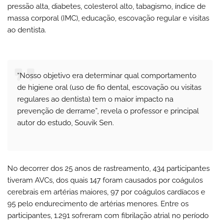
pressão alta, diabetes, colesterol alto, tabagismo, índice de
massa corporal (IMC), educação, escovação regular e visitas
ao dentista.
“Nosso objetivo era determinar qual comportamento
de higiene oral (uso de fio dental, escovação ou visitas
regulares ao dentista) tem o maior impacto na
prevenção de derrame”, revela o professor e principal
autor do estudo, Souvik Sen.
No decorrer dos 25 anos de rastreamento, 434 participantes
tiveram AVCs, dos quais 147 foram causados por coágulos
cerebrais em artérias maiores, 97 por coágulos cardíacos e
95 pelo endurecimento de artérias menores. Entre os
participantes, 1.291 sofreram com fibrilação atrial no período