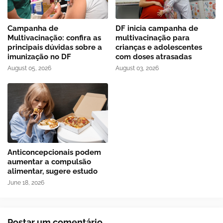
Campanha de
DF inicia campanha de
Multivacinação: confira as
multivacinação para
principais dúvidas sobre a
crianças e adolescentes
imunização no DF
com doses atrasadas
August 05, 2026
August 03, 2026
Anticoncepcionais podem
aumentar a compulsão
alimentar, sugere estudo
June 18, 2026
Postar um comentário