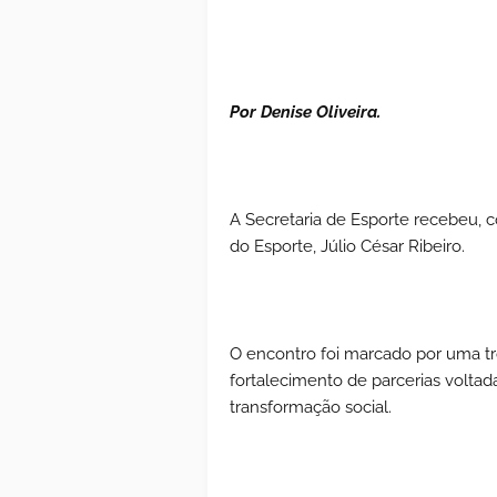
Por Denise Oliveira.
A Secretaria de Esporte recebeu, c
do Esporte, Júlio César Ribeiro.
O encontro foi marcado por uma tro
fortalecimento de parcerias volta
transformação social.