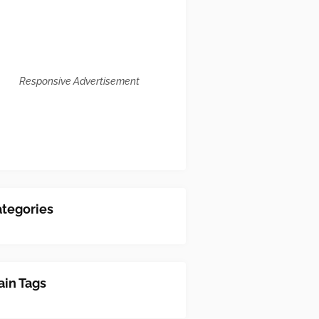
Responsive Advertisement
tegories
in Tags