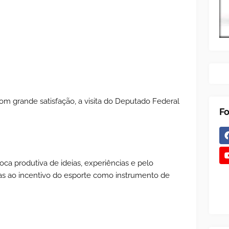
om grande satisfação, a visita do Deputado Federal
Fo
ca produtiva de ideias, experiências e pelo
das ao incentivo do esporte como instrumento de