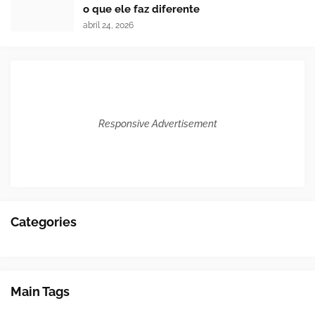
o que ele faz diferente
abril 24, 2026
Responsive Advertisement
Categories
Main Tags