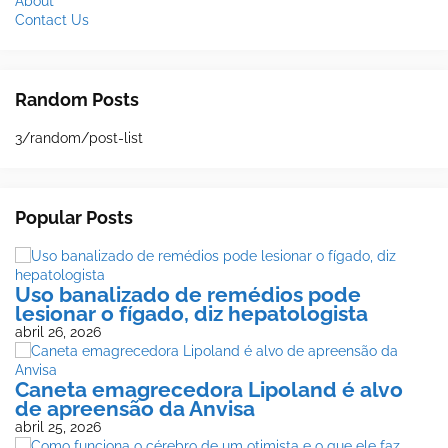
About
Contact Us
Random Posts
3/random/post-list
Popular Posts
Uso banalizado de remédios pode
lesionar o fígado, diz hepatologista
abril 26, 2026
Caneta emagrecedora Lipoland é alvo
de apreensão da Anvisa
abril 25, 2026