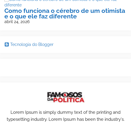
Como funciona o cérebro de um otimista
e o que ele faz diferente
abril 24, 2026
Tecnologia do Blogger
Lorem Ipsum is simply dummy text of the printing and
typesetting industry. Lorem Ipsum has been the industry's.