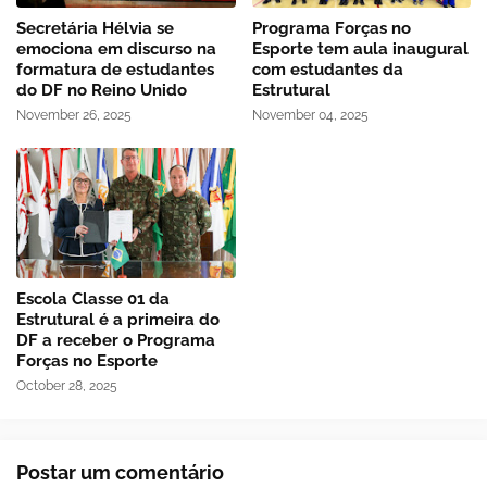
Secretária Hélvia se
Programa Forças no
emociona em discurso na
Esporte tem aula inaugural
formatura de estudantes
com estudantes da
do DF no Reino Unido
Estrutural
November 26, 2025
November 04, 2025
Escola Classe 01 da
Estrutural é a primeira do
DF a receber o Programa
Forças no Esporte
October 28, 2025
Postar um comentário