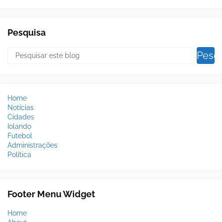
Pesquisa
Home
Notícias
Cidades
Iolando
Futebol
Administrações
Política
Footer Menu Widget
Home