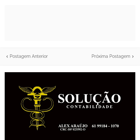
Postagem Anterior
Próxima Postagem