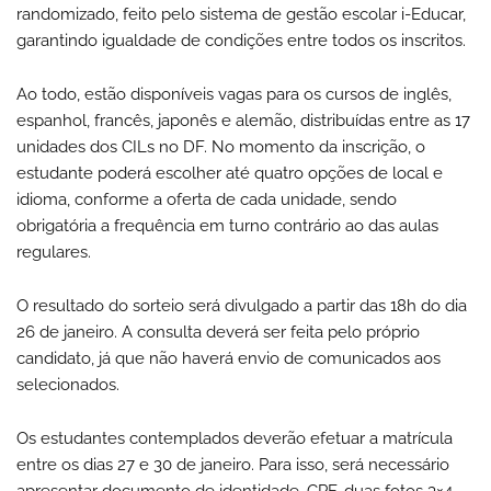
randomizado, feito pelo sistema de gestão escolar i-Educar,
garantindo igualdade de condições entre todos os inscritos.
Ao todo, estão disponíveis vagas para os cursos de inglês,
espanhol, francês, japonês e alemão, distribuídas entre as 17
unidades dos CILs no DF. No momento da inscrição, o
estudante poderá escolher até quatro opções de local e
idioma, conforme a oferta de cada unidade, sendo
obrigatória a frequência em turno contrário ao das aulas
regulares.
O resultado do sorteio será divulgado a partir das 18h do dia
26 de janeiro. A consulta deverá ser feita pelo próprio
candidato, já que não haverá envio de comunicados aos
selecionados.
Os estudantes contemplados deverão efetuar a matrícula
entre os dias 27 e 30 de janeiro. Para isso, será necessário