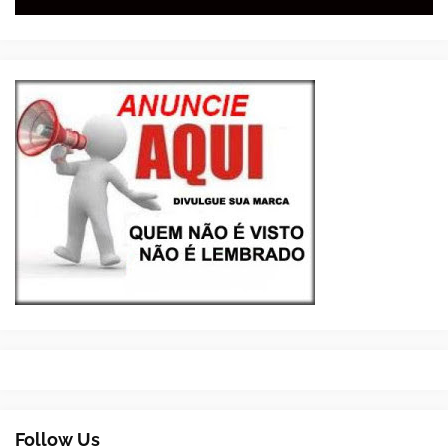
Follow Us