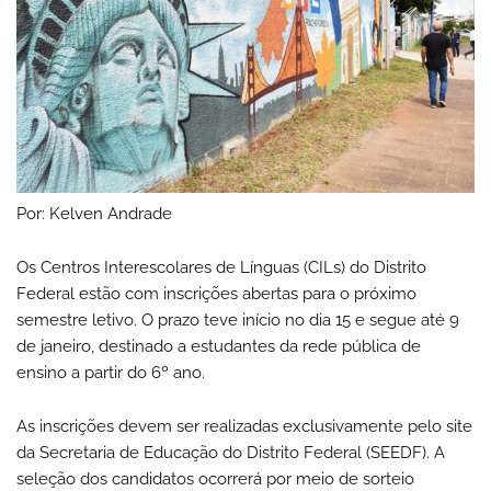
Por: Kelven Andrade
Os Centros Interescolares de Línguas (CILs) do Distrito
Federal estão com inscrições abertas para o próximo
semestre letivo. O prazo teve início no dia 15 e segue até 9
de janeiro, destinado a estudantes da rede pública de
ensino a partir do 6º ano.
As inscrições devem ser realizadas exclusivamente pelo site
da Secretaria de Educação do Distrito Federal (SEEDF). A
seleção dos candidatos ocorrerá por meio de sorteio