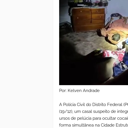
Por: Kelven Andrade
A Polícia Civil do Distrito Federal 
(19/12), um casal suspeito de inte
ursos de pelúcia para ocultar coca
forma simultânea na Cidade Estrutu