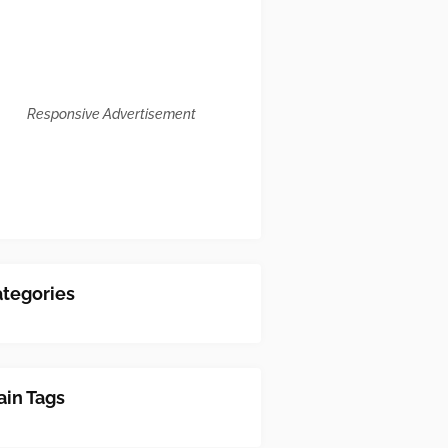
Responsive Advertisement
tegories
in Tags