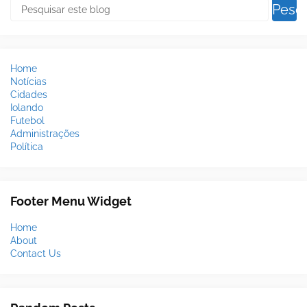
Home
Notícias
Cidades
Iolando
Futebol
Administrações
Política
Footer Menu Widget
Home
About
Contact Us