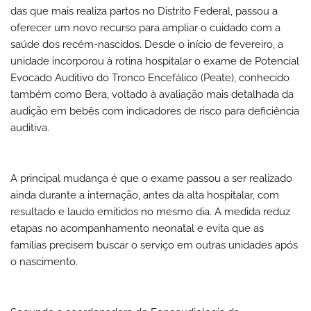
das que mais realiza partos no Distrito Federal, passou a
oferecer um novo recurso para ampliar o cuidado com a
saúde dos recém-nascidos. Desde o início de fevereiro, a
unidade incorporou à rotina hospitalar o exame de Potencial
Evocado Auditivo do Tronco Encefálico (Peate), conhecido
também como Bera, voltado à avaliação mais detalhada da
audição em bebês com indicadores de risco para deficiência
auditiva.
A principal mudança é que o exame passou a ser realizado
ainda durante a internação, antes da alta hospitalar, com
resultado e laudo emitidos no mesmo dia. A medida reduz
etapas no acompanhamento neonatal e evita que as
famílias precisem buscar o serviço em outras unidades após
o nascimento.