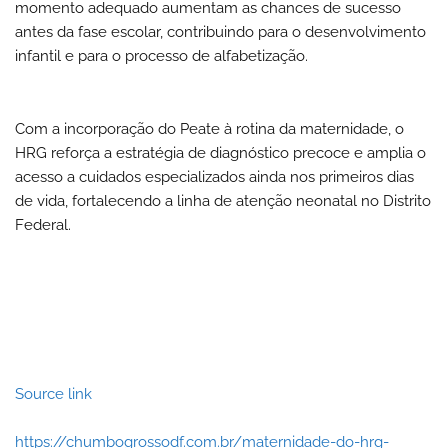
momento adequado aumentam as chances de sucesso
antes da fase escolar, contribuindo para o desenvolvimento
infantil e para o processo de alfabetização.
Com a incorporação do Peate à rotina da maternidade, o
HRG reforça a estratégia de diagnóstico precoce e amplia o
acesso a cuidados especializados ainda nos primeiros dias
de vida, fortalecendo a linha de atenção neonatal no Distrito
Federal.
Source link
https://chumbogrossodf.com.br/maternidade-do-hrg-