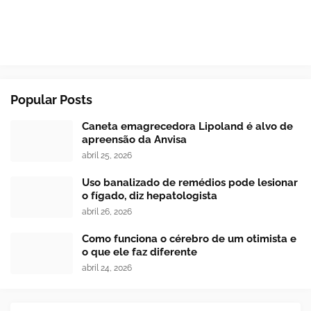
Popular Posts
Caneta emagrecedora Lipoland é alvo de
apreensão da Anvisa
abril 25, 2026
Uso banalizado de remédios pode lesionar
o fígado, diz hepatologista
abril 26, 2026
Como funciona o cérebro de um otimista e
o que ele faz diferente
abril 24, 2026