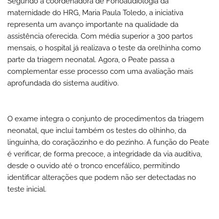
Segundo a coordenadora de Fonoaudiologia da
maternidade do HRG, Maria Paula Toledo, a iniciativa
representa um avanço importante na qualidade da
assistência oferecida. Com média superior a 300 partos
mensais, o hospital já realizava o teste da orelhinha como
parte da triagem neonatal. Agora, o Peate passa a
complementar esse processo com uma avaliação mais
aprofundada do sistema auditivo.
O exame integra o conjunto de procedimentos da triagem
neonatal, que inclui também os testes do olhinho, da
linguinha, do coraçãozinho e do pezinho. A função do Peate
é verificar, de forma precoce, a integridade da via auditiva,
desde o ouvido até o tronco encefálico, permitindo
identificar alterações que podem não ser detectadas no
teste inicial.