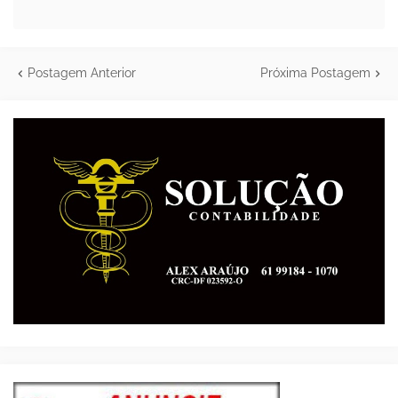
Postagem Anterior
Próxima Postagem