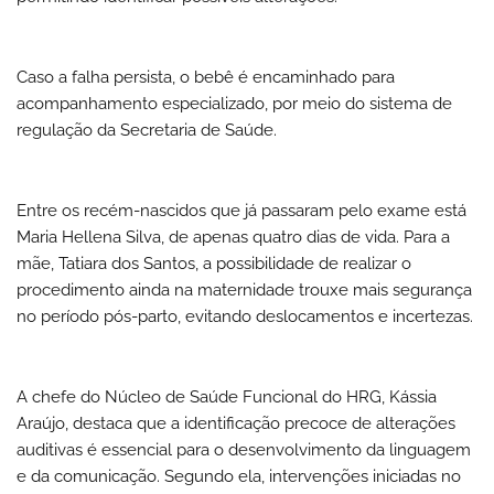
Caso a falha persista, o bebê é encaminhado para
acompanhamento especializado, por meio do sistema de
regulação da Secretaria de Saúde.
Entre os recém-nascidos que já passaram pelo exame está
Maria Hellena Silva, de apenas quatro dias de vida. Para a
mãe, Tatiara dos Santos, a possibilidade de realizar o
procedimento ainda na maternidade trouxe mais segurança
no período pós-parto, evitando deslocamentos e incertezas.
A chefe do Núcleo de Saúde Funcional do HRG, Kássia
Araújo, destaca que a identificação precoce de alterações
auditivas é essencial para o desenvolvimento da linguagem
e da comunicação. Segundo ela, intervenções iniciadas no