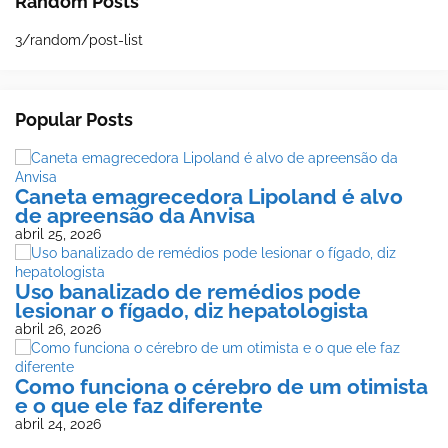
Random Posts
3/random/post-list
Popular Posts
Caneta emagrecedora Lipoland é alvo
de apreensão da Anvisa
abril 25, 2026
Uso banalizado de remédios pode
lesionar o fígado, diz hepatologista
abril 26, 2026
Como funciona o cérebro de um otimista
e o que ele faz diferente
abril 24, 2026