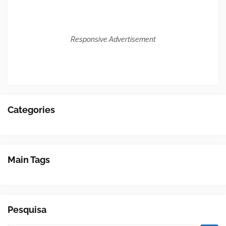
Responsive Advertisement
Categories
Main Tags
Pesquisa