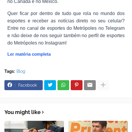
no Canadá e no México.
Quer ficar por dentro de tudo que rola no mundo dos
esportes e receber as notícias direto no seu celular?
Entre no canal de esportes do Metrópoles no Telegram
e não deixe de nos seguir também no perfil de esportes
do Metrópoles no Instagram!
Ler matéria completa
Tags:
Blog
Facebook
You might like