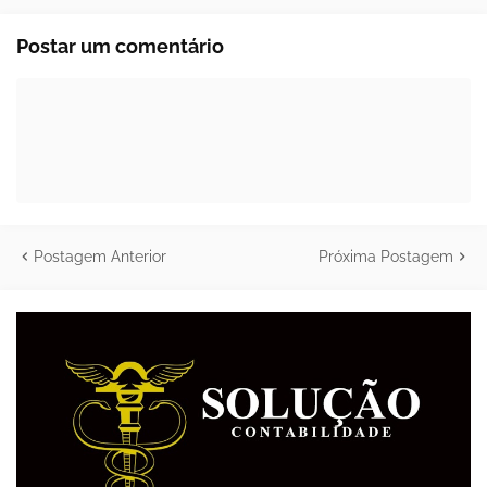
Postar um comentário
Postagem Anterior
Próxima Postagem