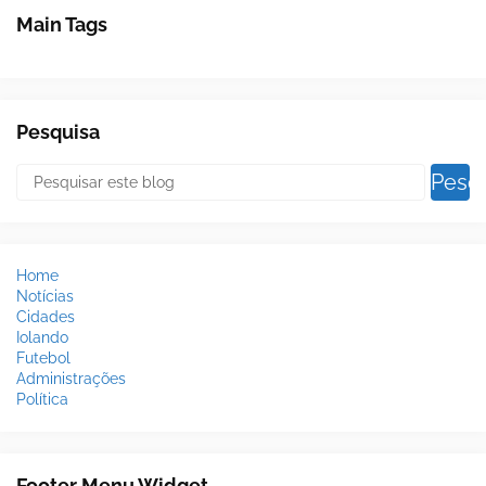
Main Tags
Pesquisa
Home
Notícias
Cidades
Iolando
Futebol
Administrações
Política
Footer Menu Widget