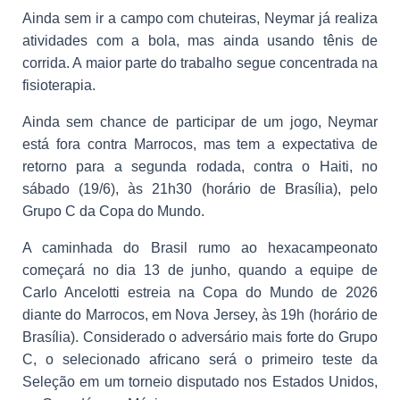
Ainda sem ir a campo com chuteiras, Neymar já realiza
atividades com a bola, mas ainda usando tênis de
corrida. A maior parte do trabalho segue concentrada na
fisioterapia.
Ainda sem chance de participar de um jogo, Neymar
está fora contra Marrocos, mas tem a expectativa de
retorno para a segunda rodada, contra o Haiti, no
sábado (19/6), às 21h30 (horário de Brasília), pelo
Grupo C da Copa do Mundo.
A caminhada do Brasil rumo ao hexacampeonato
começará no dia 13 de junho, quando a equipe de
Carlo Ancelotti estreia na Copa do Mundo de 2026
diante do Marrocos, em Nova Jersey, às 19h (horário de
Brasília). Considerado o adversário mais forte do Grupo
C, o selecionado africano será o primeiro teste da
Seleção em um torneio disputado nos Estados Unidos,