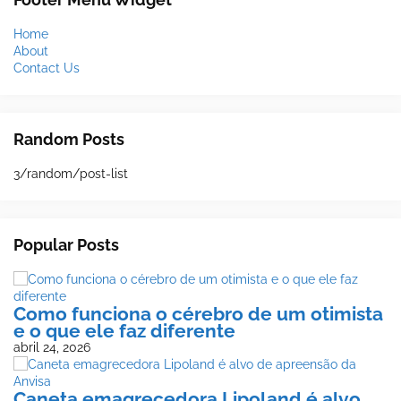
Home
About
Contact Us
Random Posts
3/random/post-list
Popular Posts
Como funciona o cérebro de um otimista
e o que ele faz diferente
abril 24, 2026
Caneta emagrecedora Lipoland é alvo