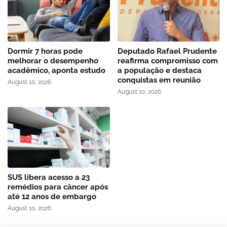
Dormir 7 horas pode
Deputado Rafael Prudente
melhorar o desempenho
reafirma compromisso com
acadêmico, aponta estudo
a população e destaca
conquistas em reunião
August 10, 2026
August 10, 2026
SUS libera acesso a 23
remédios para câncer após
até 12 anos de embargo
August 10, 2026