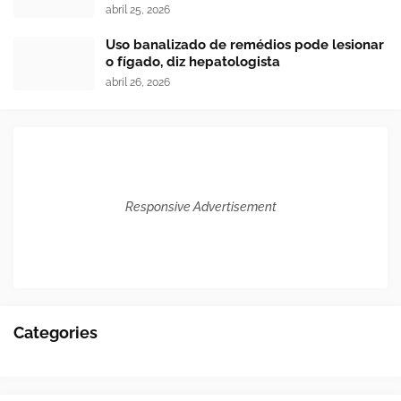
abril 25, 2026
Uso banalizado de remédios pode lesionar
o fígado, diz hepatologista
abril 26, 2026
Responsive Advertisement
Categories