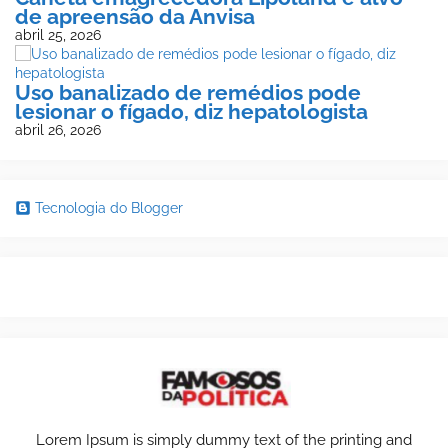
de apreensão da Anvisa
abril 25, 2026
Uso banalizado de remédios pode
lesionar o fígado, diz hepatologista
abril 26, 2026
Tecnologia do Blogger
Lorem Ipsum is simply dummy text of the printing and