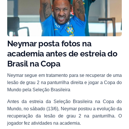
Neymar posta fotos na
academia antes de estreia do
Brasil na Copa
Neymar segue em tratamento para se recuperar de uma
lesão de grau 2 na panturrilha direita e jogar a Copa do
Mundo pela Seleção Brasileira
Antes da estreia da Seleção Brasileira na Copa do
Mundo, no sábado (13/6), Neymar postou a evolução da
recuperação da lesão de grau 2 na panturrilha. O
jogador fez atividades na academia.