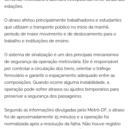
estações.
O atraso afetou principalmente trabalhadores e estudantes
que utilizam o transporte público no início da manhã,
período de maior movimento e de deslocamento para o
trabalho e instituições de ensino.
O sistema de sinalização é um dos principais mecanismos
de segurança da operação metroviária. Ele é responsável
por controlar a circulação dos trens, orientar o tráfego
ferroviário e garantir o espaçamento adequado entre as
composições. Quando ocorre alguma instabilidade, a
operação pode sofrer atrasos ou ajustes temporários para
preservar a segurança dos passageiros.
Segundo as informações divulgadas pelo Metrô-DF, o atraso
foi de aproximadamente 15 minutos e a operação foi
normalizada após a resolução da falha. Não houve registro