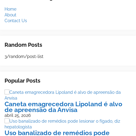
Home
About
Contact Us
Random Posts
3/random/post-list
Popular Posts
Caneta emagrecedora Lipoland é alvo
de apreensão da Anvisa
abril 25, 2026
Uso banalizado de remédios pode