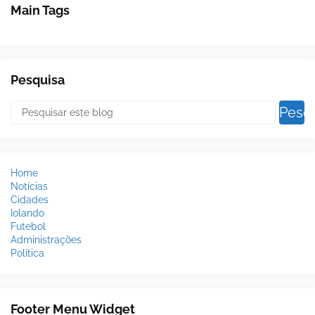
Main Tags
Pesquisa
Home
Notícias
Cidades
Iolando
Futebol
Administrações
Política
Footer Menu Widget