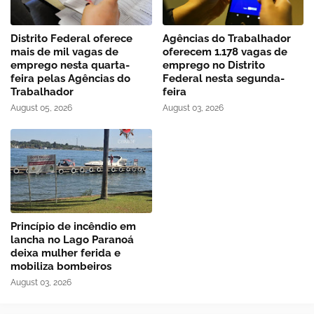
Distrito Federal oferece
Agências do Trabalhador
mais de mil vagas de
oferecem 1.178 vagas de
emprego nesta quarta-
emprego no Distrito
feira pelas Agências do
Federal nesta segunda-
Trabalhador
feira
August 05, 2026
August 03, 2026
Princípio de incêndio em
lancha no Lago Paranoá
deixa mulher ferida e
mobiliza bombeiros
August 03, 2026