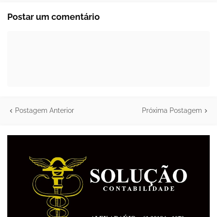
Postar um comentário
Postagem Anterior
Próxima Postagem