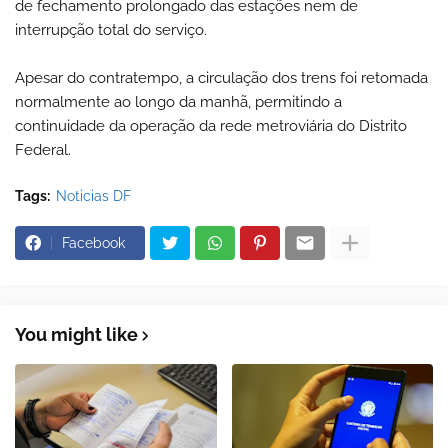
de fechamento prolongado das estações nem de
interrupção total do serviço.
Apesar do contratempo, a circulação dos trens foi retomada
normalmente ao longo da manhã, permitindo a
continuidade da operação da rede metroviária do Distrito
Federal.
Tags:
Noticias DF
Facebook
You might like