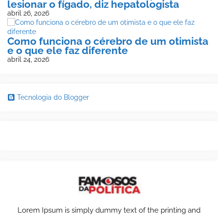
lesionar o fígado, diz hepatologista
abril 26, 2026
Como funciona o cérebro de um otimista
e o que ele faz diferente
abril 24, 2026
Tecnologia do Blogger
Lorem Ipsum is simply dummy text of the printing and