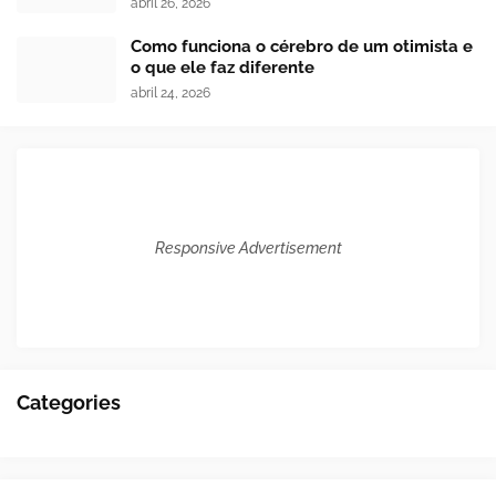
abril 26, 2026
Como funciona o cérebro de um otimista e
o que ele faz diferente
abril 24, 2026
Responsive Advertisement
Categories