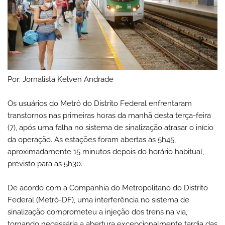
Por: Jornalista Kelven Andrade
Os usuários do Metrô do Distrito Federal enfrentaram
transtornos nas primeiras horas da manhã desta terça-feira
(7), após uma falha no sistema de sinalização atrasar o início
da operação. As estações foram abertas às 5h45,
aproximadamente 15 minutos depois do horário habitual,
previsto para as 5h30.
De acordo com a Companhia do Metropolitano do Distrito
Federal (Metrô-DF), uma interferência no sistema de
sinalização comprometeu a injeção dos trens na via,
tornando necessária a abertura excepcionalmente tardia das