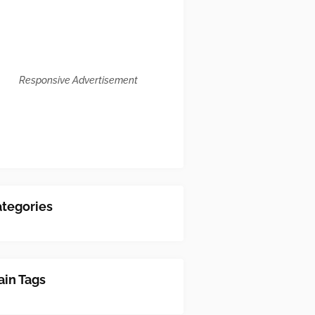
Responsive Advertisement
tegories
in Tags