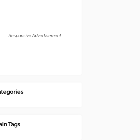
Responsive Advertisement
tegories
in Tags