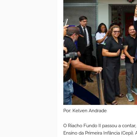
Por: Kelven Andrade
O Riacho Fundo II passou a contar, 
Ensino da Primeira Infância (Cepi). 