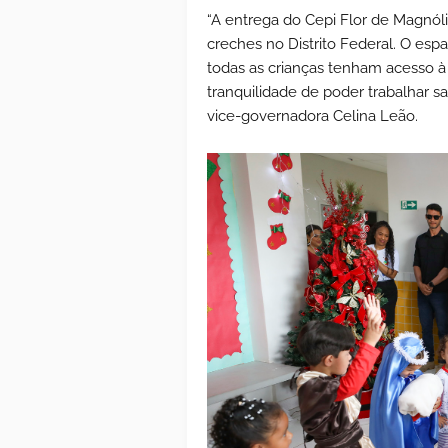
“A entrega do Cepi Flor de Magnóli
creches no Distrito Federal. O es
todas as crianças tenham acesso à
tranquilidade de poder trabalhar s
vice-governadora Celina Leão.