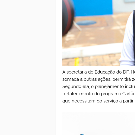
A secretária de Educação do DF, H
somada a outras ações, permitirá z
Segundo ela, o planejamento inclui
fortalecimento do programa Cartão
que necessitam do serviço a partir