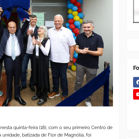
Fo
nesta quinta-feira (18), com o seu primeiro Centro de
A unidade, batizada de Flor de Magnólia, foi