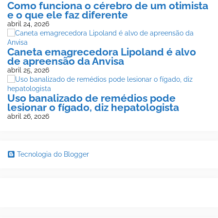
Como funciona o cérebro de um otimista
e o que ele faz diferente
abril 24, 2026
Caneta emagrecedora Lipoland é alvo
de apreensão da Anvisa
abril 25, 2026
Uso banalizado de remédios pode
lesionar o fígado, diz hepatologista
abril 26, 2026
Tecnologia do Blogger