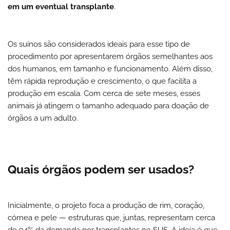
em um eventual transplante
.
Os suínos são considerados ideais para esse tipo de
procedimento por apresentarem órgãos semelhantes aos
dos humanos, em tamanho e funcionamento. Além disso,
têm rápida reprodução e crescimento, o que facilita a
produção em escala. Com cerca de sete meses, esses
animais já atingem o tamanho adequado para doação de
órgãos a um adulto.
Quais órgãos podem ser usados?
Inicialmente,
o projeto foca a produção de rim, coração,
córnea e pele
— estruturas que, juntas, representam cerca