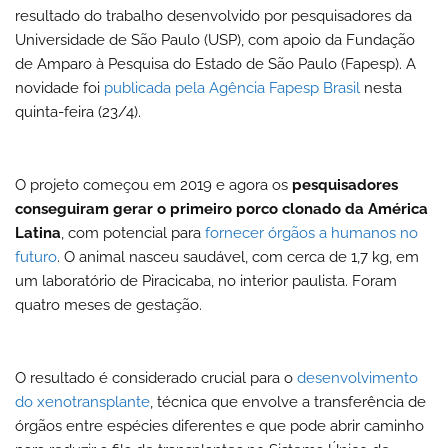
resultado do trabalho desenvolvido por pesquisadores da
Universidade de São Paulo (USP), com apoio da Fundação
de Amparo à Pesquisa do Estado de São Paulo (Fapesp). A
novidade foi
publicada pela Agência Fapesp Brasil
nesta
quinta-feira (23/4).
O projeto começou em 2019 e agora os
pesquisadores
conseguiram gerar o primeiro porco clonado da América
Latina
, com potencial para
fornecer órgãos a humanos no
futuro
. O animal nasceu saudável, com cerca de 1,7 kg, em
um laboratório de Piracicaba, no interior paulista. Foram
quatro meses de gestação.
O resultado é considerado crucial para o
desenvolvimento
do xenotransplante
, técnica que envolve a transferência de
órgãos entre espécies diferentes e que
pode abrir caminho