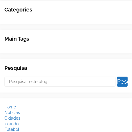
Categories
Main Tags
Pesquisa
Home
Notícias
Cidades
Iolando
Futebol