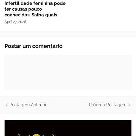
Infertilidade feminina pode
ter causas pouco
conhecidas. Saiba quais
April 27, 2026
Postar um comentário
Postagem Anterior
Próxima Postagem