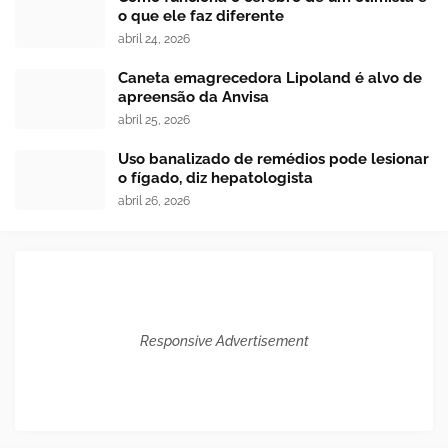
o que ele faz diferente
abril 24, 2026
Caneta emagrecedora Lipoland é alvo de
apreensão da Anvisa
abril 25, 2026
Uso banalizado de remédios pode lesionar
o fígado, diz hepatologista
abril 26, 2026
Responsive Advertisement