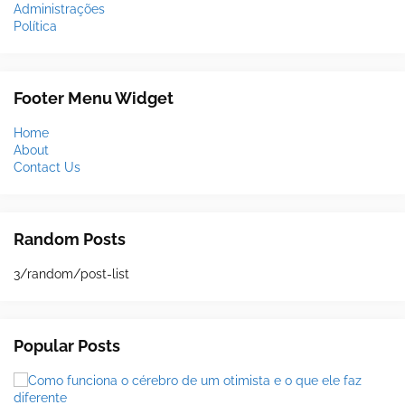
Administrações
Política
Footer Menu Widget
Home
About
Contact Us
Random Posts
3/random/post-list
Popular Posts