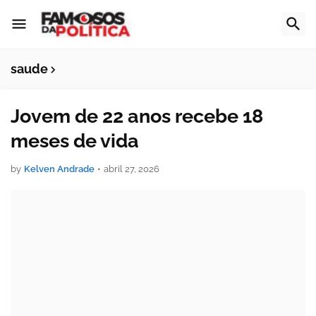
saude
Jovem de 22 anos recebe 18
meses de vida
by
Kelven Andrade
•
abril 27, 2026