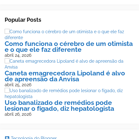
Popular Posts
Como funciona o cérebro de um otimista
e o que ele faz diferente
abril 24, 2026
Caneta emagrecedora Lipoland é alvo
de apreensão da Anvisa
abril 25, 2026
Uso banalizado de remédios pode
lesionar o fígado, diz hepatologista
abril 26, 2026
Tecnologia do Blogger