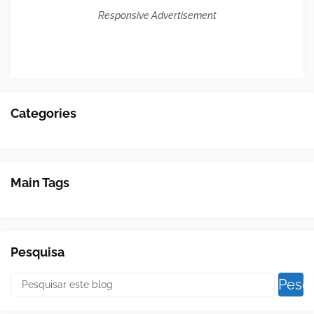
Responsive Advertisement
Categories
Main Tags
Pesquisa