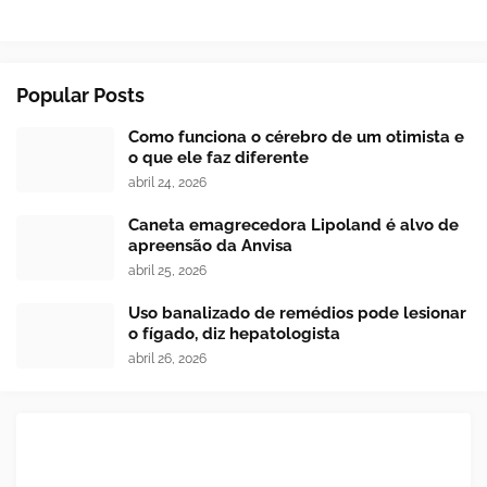
Popular Posts
Como funciona o cérebro de um otimista e
o que ele faz diferente
abril 24, 2026
Caneta emagrecedora Lipoland é alvo de
apreensão da Anvisa
abril 25, 2026
Uso banalizado de remédios pode lesionar
o fígado, diz hepatologista
abril 26, 2026