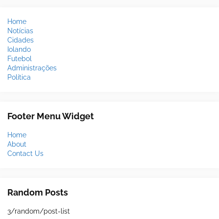
Home
Notícias
Cidades
Iolando
Futebol
Administrações
Política
Footer Menu Widget
Home
About
Contact Us
Random Posts
3/random/post-list