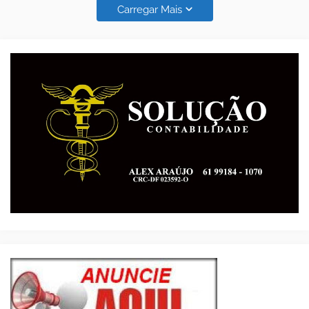
Carregar Mais