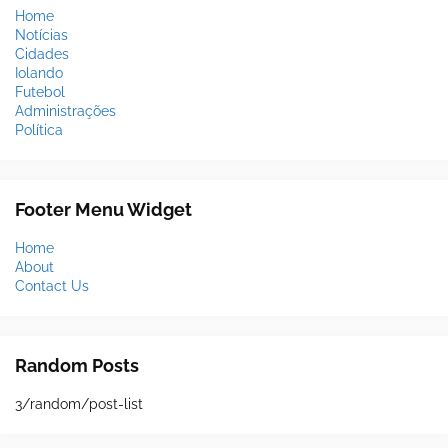
Home
Notícias
Cidades
Iolando
Futebol
Administrações
Política
Footer Menu Widget
Home
About
Contact Us
Random Posts
3/random/post-list