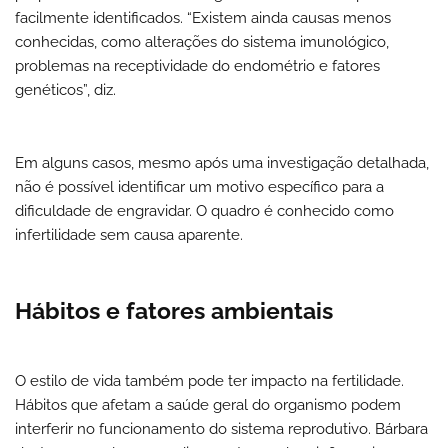
facilmente identificados. “Existem ainda causas menos
conhecidas, como alterações do sistema imunológico,
problemas na receptividade do endométrio e fatores
genéticos”, diz.
Em alguns casos, mesmo após uma investigação detalhada,
não é possível identificar um motivo específico para a
dificuldade de engravidar.
O quadro é conhecido como
infertilidade sem causa aparente.
Hábitos e fatores ambientais
O estilo de vida também pode ter impacto na fertilidade.
Hábitos que afetam a saúde geral do organismo podem
interferir no funcionamento do sistema reprodutivo.
Bárbara