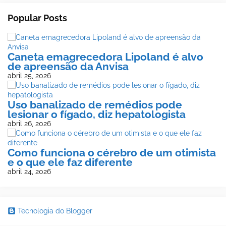
Popular Posts
Caneta emagrecedora Lipoland é alvo
de apreensão da Anvisa
abril 25, 2026
Uso banalizado de remédios pode
lesionar o fígado, diz hepatologista
abril 26, 2026
Como funciona o cérebro de um otimista
e o que ele faz diferente
abril 24, 2026
Tecnologia do Blogger