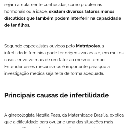
sejam amplamente conhecidas, como problemas
hormonais ou a idade,
existem diversos fatores menos
discutidos que também podem interferir na capacidade
de ter filhos.
Segundo especialistas ouvidos pelo
Metrópoles
,
a
infertilidade feminina pode ter origens variadas e, em muitos
casos, envolve mais de um fator ao mesmo tempo.
Entender esses mecanismos é importante para que a
investigação médica seja feita de forma adequada.
Principais causas de infertilidade
A ginecologista Natália Paes, da Maternidade Brasília, explica
que a dificuldade para ovular é uma das situações mais