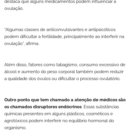
destaca que alguns medicamentos podem influenciar a
ovulação.
“Algumas classes de anticonvulsivantes e antipsicóticos
podem dificultar a fertilidade, principalmente ao interferir na
ovulação”, afirma.
Além disso, fatores como tabagismo, consumo excessivo de
álcool e aumento do peso corporal também podem reduzir
a qualidade dos óvulos ou dificultar o processo ovulatório.
Outro ponto que tem chamado a atenção de médicos são
os chamados disruptores endócrinos
. Essas substâncias
químicas presentes em alguns plásticos, cosméticos e
agrotóxicos podem interferir no equilíbrio hormonal do
organismo.