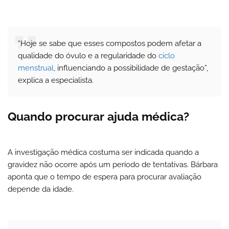
“Hoje se sabe que esses compostos podem afetar a
qualidade do óvulo e a regularidade do
ciclo
menstrual,
influenciando a possibilidade de gestação”,
explica a especialista.
Quando procurar ajuda médica?
A investigação médica costuma ser indicada quando a
gravidez não ocorre após um período de tentativas. Bárbara
aponta que o tempo de espera para procurar avaliação
depende da idade.