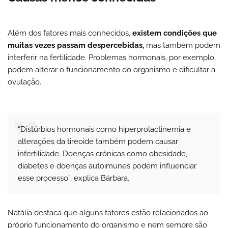
Além dos fatores mais conhecidos,
existem condições que
muitas vezes passam despercebidas,
mas também podem
interferir na fertilidade. Problemas hormonais, por exemplo,
podem alterar o funcionamento do organismo e dificultar a
ovulação.
“Distúrbios hormonais como hiperprolactinemia e
alterações da tireoide também podem causar
infertilidade. Doenças crônicas como obesidade,
diabetes e doenças autoimunes podem influenciar
esse processo”, explica Bárbara.
Natália destaca que alguns fatores estão relacionados ao
próprio funcionamento do organismo e nem sempre são