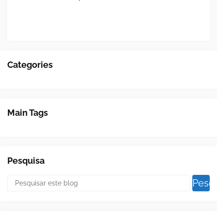
Categories
Main Tags
Pesquisa