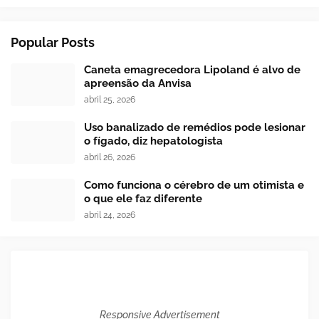
Popular Posts
Caneta emagrecedora Lipoland é alvo de
apreensão da Anvisa
abril 25, 2026
Uso banalizado de remédios pode lesionar
o fígado, diz hepatologista
abril 26, 2026
Como funciona o cérebro de um otimista e
o que ele faz diferente
abril 24, 2026
Responsive Advertisement