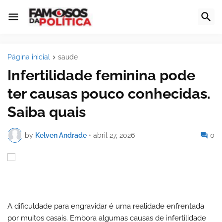
Página inicial
saude
Infertilidade feminina pode
ter causas pouco conhecidas.
Saiba quais
by
Kelven Andrade
•
abril 27, 2026
0
A dificuldade para engravidar é uma realidade enfrentada
por muitos casais. Embora algumas causas de infertilidade