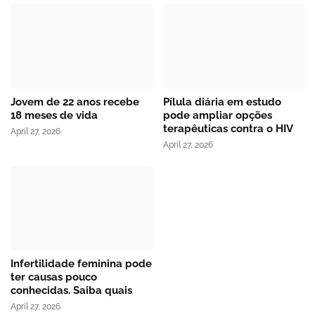
Jovem de 22 anos recebe
Pílula diária em estudo
18 meses de vida
pode ampliar opções
terapêuticas contra o HIV
April 27, 2026
April 27, 2026
Infertilidade feminina pode
ter causas pouco
conhecidas. Saiba quais
April 27, 2026