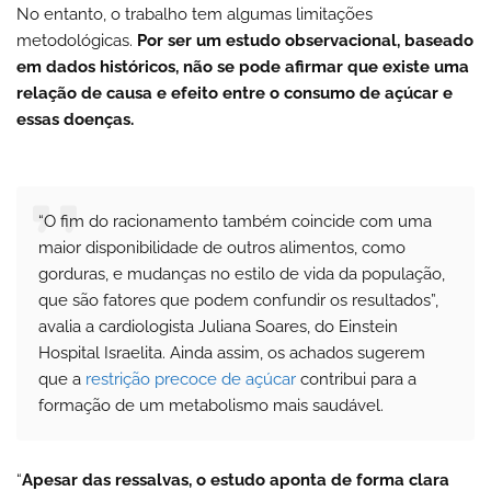
No entanto, o trabalho tem algumas limitações
metodológicas.
Por ser um estudo observacional, baseado
em dados históricos, não se pode afirmar que existe uma
relação de causa e efeito entre o consumo de açúcar e
essas doenças.
“O fim do racionamento também coincide com uma
maior disponibilidade de outros alimentos, como
gorduras, e mudanças no estilo de vida da população,
que são fatores que podem confundir os resultados”,
avalia a cardiologista Juliana Soares, do Einstein
Hospital Israelita. Ainda assim, os achados sugerem
que a
restrição precoce de açúcar
contribui para a
formação de um metabolismo mais saudável.
“
Apesar das ressalvas, o estudo aponta de forma clara