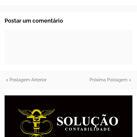
Postar um comentário
Postagem Anterior
Próxima Postagem