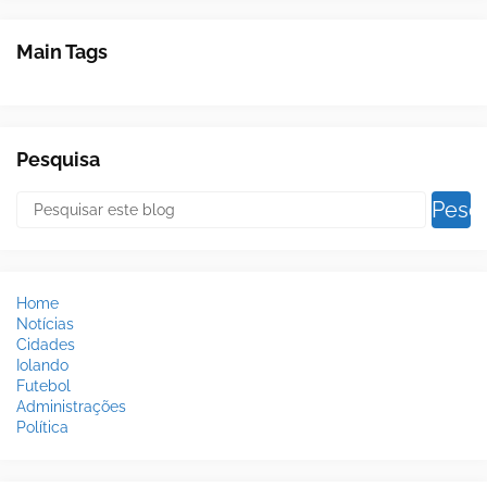
Main Tags
Pesquisa
Home
Notícias
Cidades
Iolando
Futebol
Administrações
Política