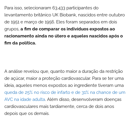
Para isso, selecionaram 63.433 participantes do
levantamento britânico UK Biobank, nascidos entre outubro
de 1951 e março de 1956. Eles foram separados em dois
grupos,
a fim de comparar os indivíduos expostos ao
racionamento ainda no útero e aqueles nascidos após o
fim da política.
A análise revelou que, quanto maior a duração da restrição
de açúcar, maior a proteção cardiovascular.
Para se ter uma
ideia, aqueles menos expostos ao ingrediente tiveram uma
queda de 25% no risco de infarto e de 31% na chance de um
AVC na idade adulta
. Além disso, desenvolveram doenças
cardiovasculares mais tardiamente, cerca de dois anos
depois que os demais.