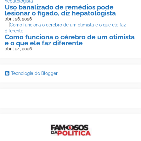
Uso banalizado de remédios pode
lesionar o fígado, diz hepatologista
abril 26, 2026
Como funciona o cérebro de um otimista
e o que ele faz diferente
abril 24, 2026
Tecnologia do Blogger