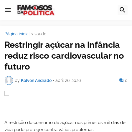
Página inicial
saude
Restringir açúcar na infância
reduz risco cardiovascular no
futuro
by
Kelven Andrade
•
abril 26, 2026
0
A restrição do consumo de açúcar nos primeiros mil dias de
vida pode proteger contra vários problemas