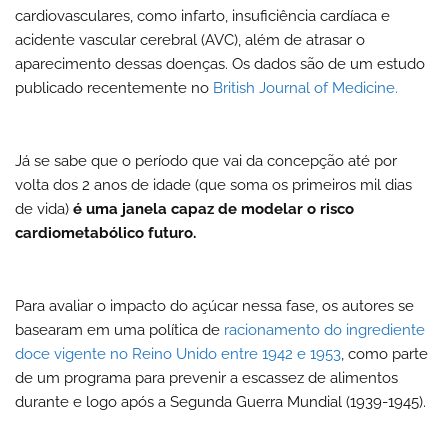
cardiovasculares,
como infarto, insuficiência cardíaca e
acidente vascular cerebral (AVC), além de atrasar o
aparecimento dessas doenças. Os dados são de um estudo
publicado recentemente no
British Journal of Medicine.
Já se sabe que o período que vai da concepção até por
volta dos 2 anos de idade (que soma os primeiros mil dias
de vida)
é uma janela capaz de modelar o risco
cardiometabólico futuro.
Para avaliar o impacto do açúcar nessa fase, os autores se
basearam em uma política de
racionamento do ingrediente
doce vigente no Reino Unido entre 1942 e 1953
, como parte
de um programa para prevenir a escassez de alimentos
durante e logo após a Segunda Guerra Mundial (1939-1945).