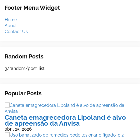
Footer Menu Widget
Home
About
Contact Us
Random Posts
3/random/post-list
Popular Posts
Caneta emagrecedora Lipoland é alvo
de apreensão da Anvisa
abril 25, 2026