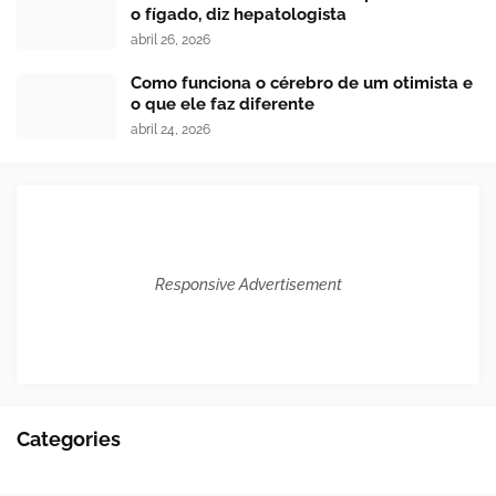
o fígado, diz hepatologista
abril 26, 2026
Como funciona o cérebro de um otimista e
o que ele faz diferente
abril 24, 2026
Responsive Advertisement
Categories