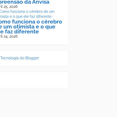
preensão da Anvisa
il 25, 2026
omo funciona o cérebro
e um otimista e o que
le faz diferente
il 24, 2026
Tecnologia do Blogger