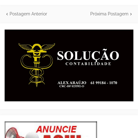
Postagem Anterior
Próxima Postagem