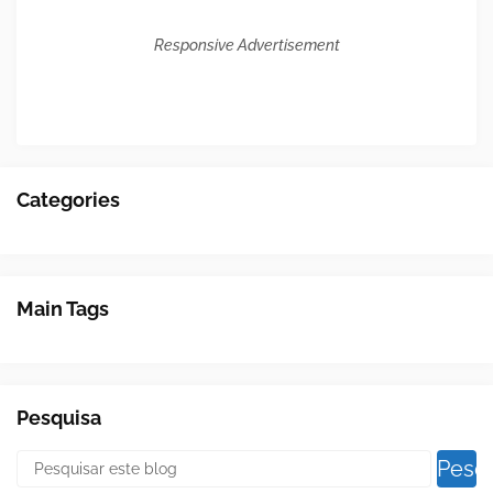
Responsive Advertisement
Categories
Main Tags
Pesquisa