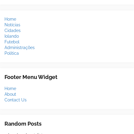
Home
Notícias
Cidades
Iolando
Futebol
Administrações
Política
Footer Menu Widget
Home
About
Contact Us
Random Posts