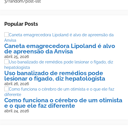
3/random/post-list
Popular Posts
Caneta emagrecedora Lipoland é alvo
de apreensão da Anvisa
abril 25, 2026
Uso banalizado de remédios pode
lesionar o fígado, diz hepatologista
abril 26, 2026
Como funciona o cérebro de um otimista
e o que ele faz diferente
abril 24, 2026