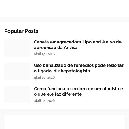
Popular Posts
Caneta emagrecedora Lipoland é alvo de
apreensão da Anvisa
abril 25, 2026
Uso banalizado de remédios pode lesionar
o fígado, diz hepatologista
abril 26, 2026
Como funciona o cérebro de um otimista e
o que ele faz diferente
abril 24, 2026