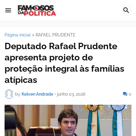
Página inicial
RAFAEL PRUDENTE
Deputado Rafael Prudente
apresenta projeto de
proteção integral às famílias
atípicas
by
Kelven Andrade
•
junho 03, 2026
0