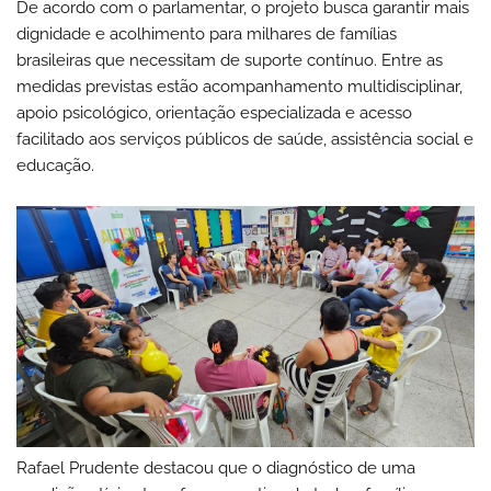
De acordo com o parlamentar, o projeto busca garantir mais
dignidade e acolhimento para milhares de famílias
brasileiras que necessitam de suporte contínuo. Entre as
medidas previstas estão acompanhamento multidisciplinar,
apoio psicológico, orientação especializada e acesso
facilitado aos serviços públicos de saúde, assistência social e
educação.
Rafael Prudente destacou que o diagnóstico de uma