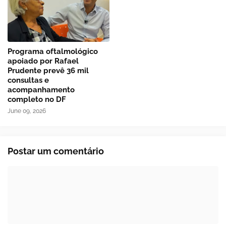
Programa oftalmológico
apoiado por Rafael
Prudente prevê 36 mil
consultas e
acompanhamento
completo no DF
June 09, 2026
Postar um comentário