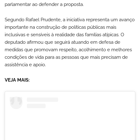
parlamentar ao defender a proposta.
Segundo Rafael Prudente, a iniciativa representa um avanço
importante na construção de políticas públicas mais
inclusivas e sensíveis à realidade das famílias atípicas. O
deputado afirmou que seguirá atuando em defesa de
medidas que promovam respeito, acolhimento e melhores
condições de vida para as pessoas que mais precisam de
assistência e apoio.
VEJA MAIS: