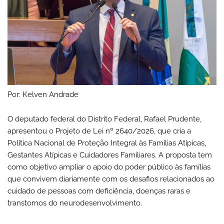
Por: Kelven Andrade
O deputado federal do Distrito Federal, Rafael Prudente,
apresentou o Projeto de Lei nº 2640/2026, que cria a
Política Nacional de Proteção Integral às Famílias Atípicas,
Gestantes Atípicas e Cuidadores Familiares. A proposta tem
como objetivo ampliar o apoio do poder público às famílias
que convivem diariamente com os desafios relacionados ao
cuidado de pessoas com deficiência, doenças raras e
transtornos do neurodesenvolvimento.