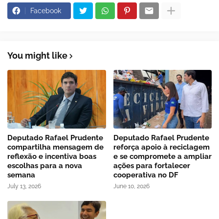
Facebook
You might like
Deputado Rafael Prudente
Deputado Rafael Prudente
compartilha mensagem de
reforça apoio à reciclagem
reflexão e incentiva boas
e se compromete a ampliar
escolhas para a nova
ações para fortalecer
semana
cooperativa no DF
July 13, 2026
June 10, 2026