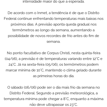
intensidade maior do que a esperada.
De acordo com o Inmet, a tendência é de que o Distrito
Federal continue enfrentando temperaturas mais baixas nos
próximos dias. A previsão aponta queda gradual nos
termômetros ao longo da semana, aumentando a
possibilidade de novos recordes de frio antes do fim de
semana.
No ponto facultativo de Corpus Christi, nesta quinta-feira
(04/06), a previsão é de temperaturas variando entre 12°C e
24°C. Já na sexta-feira (05/06), os termômetros podem
marcar mínima de 10°C, mantendo o clima gelado durante
as primeiras horas do dia.
O sábado (06/06) pode ser o dia mais frio da semana no
Distrito Federal. Segundo a previsão meteorológica, a
temperatura mínima pode chegar a 8°C, enquanto a máxima
não deve ultrapassar os 23°C.