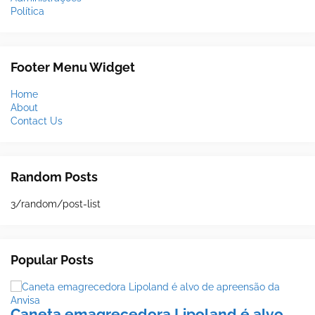
Política
Footer Menu Widget
Home
About
Contact Us
Random Posts
3/random/post-list
Popular Posts
Caneta emagrecedora Lipoland é alvo