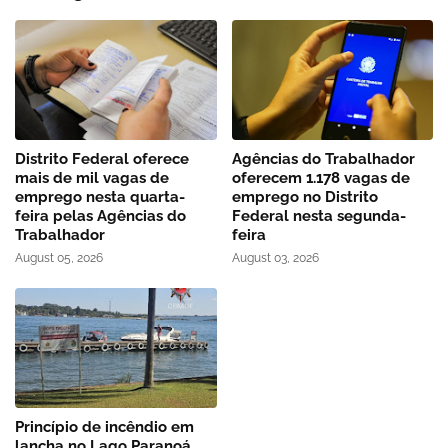
Distrito Federal oferece
Agências do Trabalhador
mais de mil vagas de
oferecem 1.178 vagas de
emprego nesta quarta-
emprego no Distrito
feira pelas Agências do
Federal nesta segunda-
Trabalhador
feira
August 05, 2026
August 03, 2026
Princípio de incêndio em
lancha no Lago Paranoá