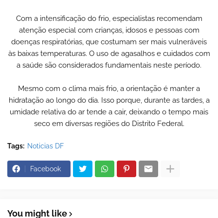
Com a intensificação do frio, especialistas recomendam
atenção especial com crianças, idosos e pessoas com
doenças respiratórias, que costumam ser mais vulneráveis
às baixas temperaturas. O uso de agasalhos e cuidados com
a saúde são considerados fundamentais neste período.
Mesmo com o clima mais frio, a orientação é manter a
hidratação ao longo do dia. Isso porque, durante as tardes, a
umidade relativa do ar tende a cair, deixando o tempo mais
seco em diversas regiões do Distrito Federal.
Tags:
Noticias DF
Facebook
You might like