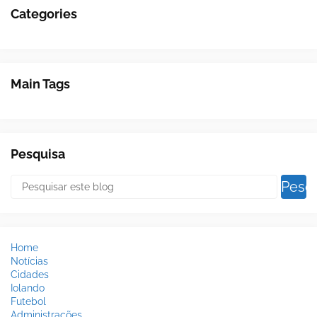
Categories
Main Tags
Pesquisa
Home
Notícias
Cidades
Iolando
Futebol
Administrações