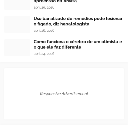
apreensão da Anvisa
abril 25, 2026
Uso banalizado de remédios pode lesionar
o fígado, diz hepatologista
abril 26, 2026
Como funciona o cérebro de um otimista e
o que ele faz diferente
abril 24, 2026
Responsive Advertisement