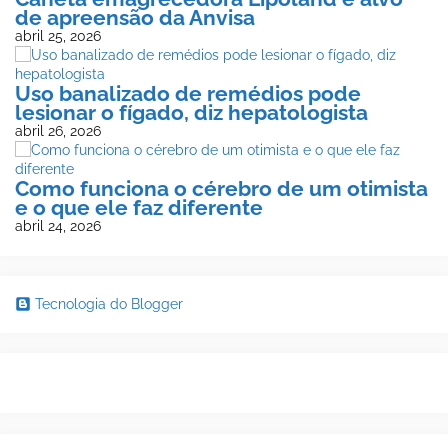
de apreensão da Anvisa
abril 25, 2026
Uso banalizado de remédios pode
lesionar o fígado, diz hepatologista
abril 26, 2026
Como funciona o cérebro de um otimista
e o que ele faz diferente
abril 24, 2026
Tecnologia do Blogger