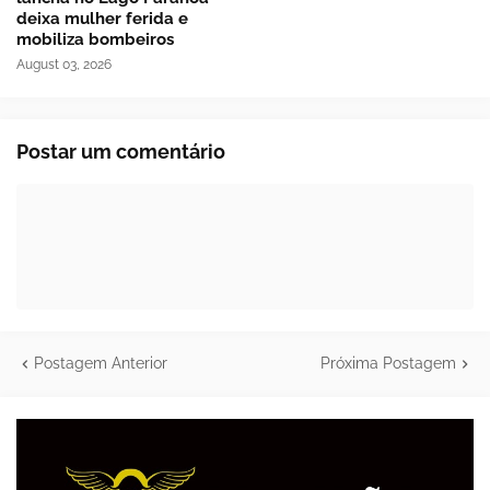
deixa mulher ferida e
mobiliza bombeiros
August 03, 2026
Postar um comentário
Postagem Anterior
Próxima Postagem