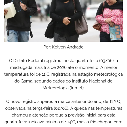
Por: Kelven Andrade
O Distrito Federal registrou, nesta quarta-feira (03/06), a
madrugada mais fria de 2026 até o momento. A menor
temperatura foi de 11°C, registrada na estação meteorológica
do Gama, segundo dados do Instituto Nacional de
Meteorologia (Inmet).
O novo registro superou a marca anterior do ano, de 11,2°C,
observada na terça-feira (02/06). A queda nas temperaturas
chamou a atenção porque a previsão inicial para esta
quarta-feira indicava mínima de 14°C, mas o frio chegou com